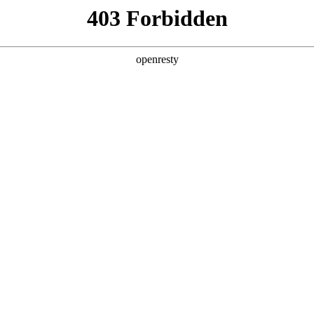
产品及服务
行业解决方案
合作伙伴
投资者关系