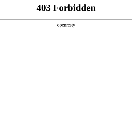
产品及服务
行业解决方案
合作伙伴
投资者关系