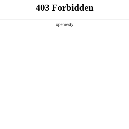
产品及服务
行业解决方案
合作伙伴
投资者关系